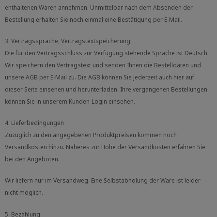
enthaltenen Waren annehmen. Unmittelbar nach dem Absenden der
Bestellung erhalten Sie noch einmal eine Bestätigung per E-Mail.
3. Vertragssprache, Vertragstextspeicherung
Die für den Vertragsschluss zur Verfügung stehende Sprache ist Deutsch.
Wir speichern den Vertragstext und senden Ihnen die Bestelldaten und
unsere AGB per E-Mail zu. Die AGB können Sie jederzeit auch hier auf
dieser Seite einsehen und herunterladen. Ihre vergangenen Bestellungen
können Sie in unserem Kunden-Login einsehen.
4. Lieferbedingungen
Zuzüglich zu den angegebenen Produktpreisen kommen noch
Versandkosten hinzu. Näheres zur Höhe der Versandkosten erfahren Sie
bei den Angeboten.
Wir liefern nur im Versandweg. Eine Selbstabholung der Ware ist leider
nicht möglich.
5. Bezahlung