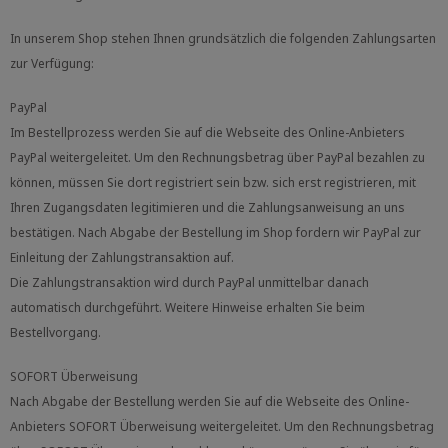
In unserem Shop stehen Ihnen grundsätzlich die folgenden Zahlungsarten
zur Verfügung:
PayPal
Im Bestellprozess werden Sie auf die Webseite des Online-Anbieters
PayPal weitergeleitet. Um den Rechnungsbetrag über PayPal bezahlen zu
können, müssen Sie dort registriert sein bzw. sich erst registrieren, mit
Ihren Zugangsdaten legitimieren und die Zahlungsanweisung an uns
bestätigen. Nach Abgabe der Bestellung im Shop fordern wir PayPal zur
Einleitung der Zahlungstransaktion auf.
Die Zahlungstransaktion wird durch PayPal unmittelbar danach
automatisch durchgeführt. Weitere Hinweise erhalten Sie beim
Bestellvorgang.
SOFORT Überweisung
Nach Abgabe der Bestellung werden Sie auf die Webseite des Online-
Anbieters SOFORT Überweisung weitergeleitet. Um den Rechnungsbetrag