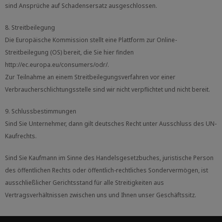
sind Ansprüche auf Schadensersatz ausgeschlossen.
8. Streitbeilegung
Die Europäische Kommission stellt eine Plattform zur Online-
Streitbeilegung (OS) bereit, die Sie hier finden
http://ec.europa.eu/consumers/odr/.
Zur Teilnahme an einem Streitbeilegungsverfahren vor einer
Verbraucherschlichtungsstelle sind wir nicht verpflichtet und nicht bereit.
9. Schlussbestimmungen
Sind Sie Unternehmer, dann gilt deutsches Recht unter Ausschluss des UN-
Kaufrechts.
Sind Sie Kaufmann im Sinne des Handelsgesetzbuches, juristische Person
des öffentlichen Rechts oder öffentlich-rechtliches Sondervermögen, ist
ausschließlicher Gerichtsstand für alle Streitigkeiten aus
Vertragsverhältnissen zwischen uns und Ihnen unser Geschäftssitz.