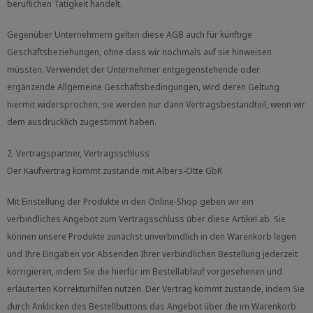
beruflichen Tätigkeit handelt.
Gegenüber Unternehmern gelten diese AGB auch für künftige
Geschäftsbeziehungen, ohne dass wir nochmals auf sie hinweisen
müssten. Verwendet der Unternehmer entgegenstehende oder
ergänzende Allgemeine Geschäftsbedingungen, wird deren Geltung
hiermit widersprochen; sie werden nur dann Vertragsbestandteil, wenn wir
dem ausdrücklich zugestimmt haben.
2. Vertragspartner, Vertragsschluss
Der Kaufvertrag kommt zustande mit Albers-Otte GbR
Mit Einstellung der Produkte in den Online-Shop geben wir ein
verbindliches Angebot zum Vertragsschluss über diese Artikel ab. Sie
können unsere Produkte zunächst unverbindlich in den Warenkorb legen
und Ihre Eingaben vor Absenden Ihrer verbindlichen Bestellung jederzeit
korrigieren, indem Sie die hierfür im Bestellablauf vorgesehenen und
erläuterten Korrekturhilfen nutzen. Der Vertrag kommt zustande, indem Sie
durch Anklicken des Bestellbuttons das Angebot über die im Warenkorb