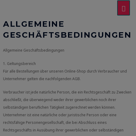
ALLGEMEINE
GESCHÄFTSBEDINGUNGEN
Allgemeine Geschäftsbedingungen
1. Geltungsbereich
Für alle Bestellungen über unseren Online-Shop durch Verbraucher und
Unternehmer gelten die nachfolgenden AGB.
Verbraucher ist jede natürliche Person, die ein Rechtsgeschäft zu Zwecken
abschließt, die überwiegend weder ihrer gewerblichen noch ihrer
selbständigen beruflichen Tätigkeit zugerechnet werden können.
Unternehmer ist eine natürliche oder juristische Person oder eine
rechtsfähige Personengesellschaft, die bei Abschluss eines
Rechtsgeschäfts in Ausübung ihrer gewerblichen oder selbständigen